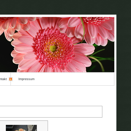
ntakt
Impressum