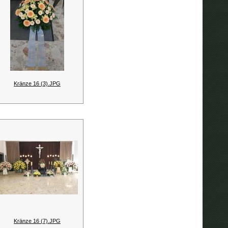
Kränze 16 (3).JPG
Kränze 16 (7).JPG