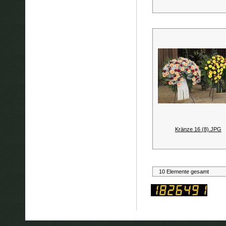
Kränze 16 (8).JPG
10 Elemente gesamt