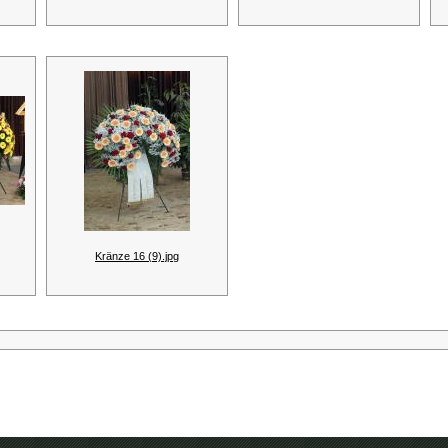
Kränze 16 (9).jpg